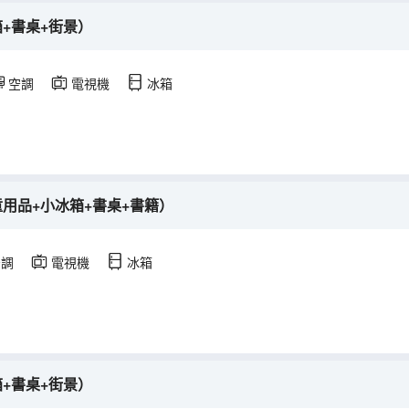
+書桌+街景）
空調
電視機
冰箱
用品+小冰箱+書桌+書籍）
空調
電視機
冰箱
+書桌+街景）