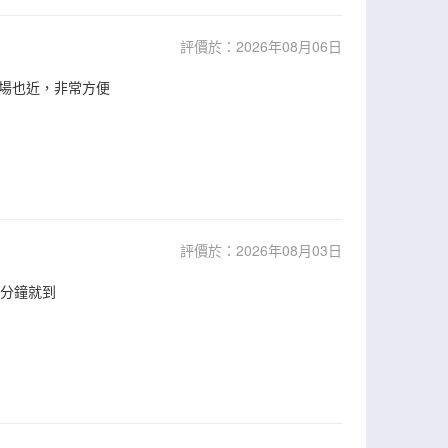
評價於：2026年08月06日
場也近，非常方便
評價於：2026年08月03日
5分鐘就到