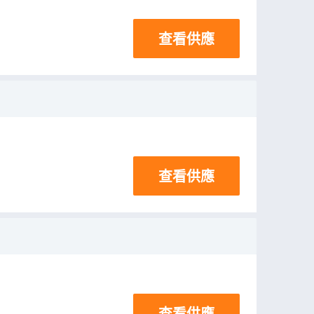
查看供應
查看供應
查看供應