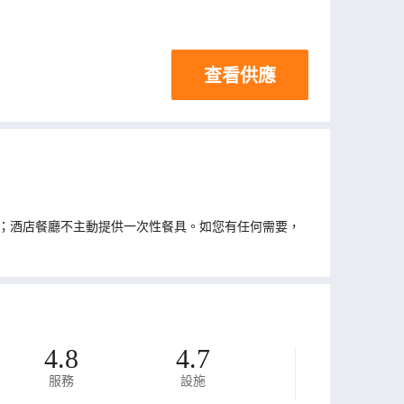
查看供應
；酒店餐廳不主動提供一次性餐具。如您有任何需要，
4.8
4.7
服務
設施