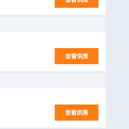
查看供應
查看供應