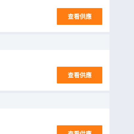
查看供應
查看供應
查看供應