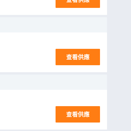
查看供應
查看供應