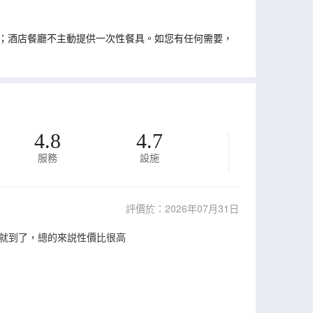
；酒店餐廳不主動提供一次性餐具。如您有任何需要，
4.8
4.7
服務
設施
評價於：2026年07月31日
就到了，總的來説性價比很高