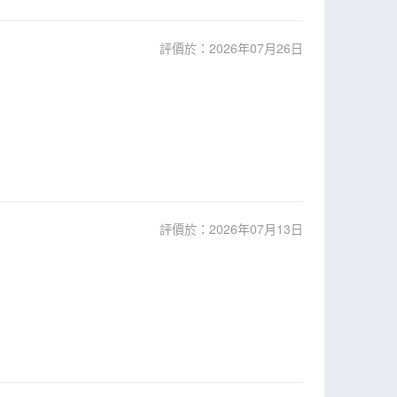
評價於：2026年07月26日
評價於：2026年07月13日