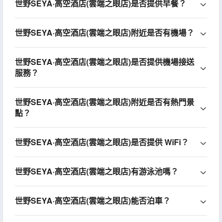
世野SEYA·高空酒店(雲端之眼店)是否提供早餐？
世野SEYA·高空酒店(雲端之眼店)附近是否有機場？
世野SEYA·高空酒店(雲端之眼店)是否提供機場接送
服務？
世野SEYA·高空酒店(雲端之眼店)附近是否有熱門景
點？
世野SEYA·高空酒店(雲端之眼店)是否提供 WiFi？
世野SEYA·高空酒店(雲端之眼店)有游泳池嗎？
世野SEYA·高空酒店(雲端之眼店)能否泊車？