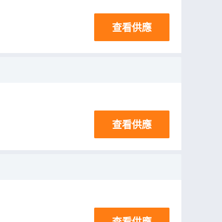
查看供應
查看供應
查看供應