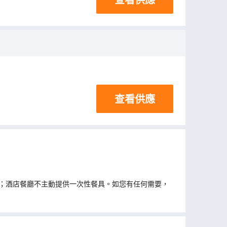
查看供應
；酒店餐廳不主動提供一次性餐具。如您有任何需要，