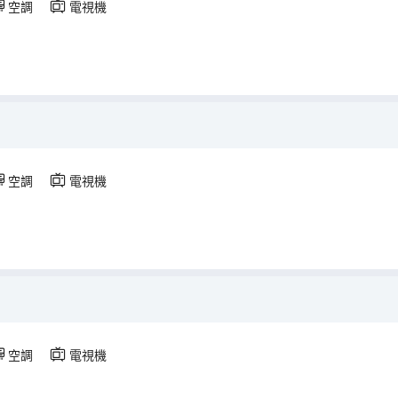
空調
電視機
空調
電視機
空調
電視機