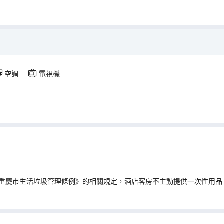
空調
電視機
重慶市生活垃圾管理條例》的相關規定，酒店客房不主動提供一次性用品