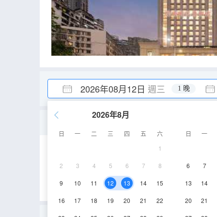
2026年08月12日
週三
1 晚
2026年8月
豪華臻選雙床房
日
一
二
三
四
五
六
日
一
1
25-40㎡
3層
2
3
4
5
6
7
8
6
7
9
10
11
12
13
14
15
13
14
16
17
18
19
20
21
22
20
21