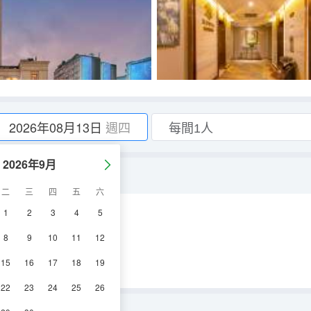
2026年08月13日
週四
2026年9月
二
三
四
五
六
1
2
3
4
5
空調
電視機
8
9
10
11
12
15
16
17
18
19
22
23
24
25
26