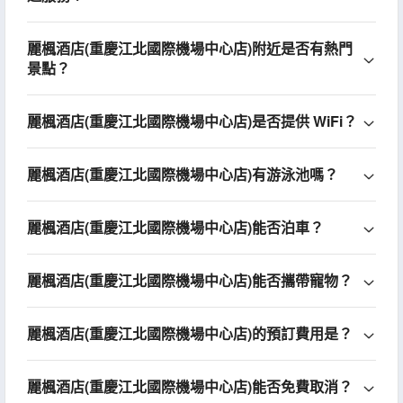
麗楓酒店(重慶江北國際機場中心店)附近是否有熱門
景點？
麗楓酒店(重慶江北國際機場中心店)是否提供 WiFi？
麗楓酒店(重慶江北國際機場中心店)有游泳池嗎？
麗楓酒店(重慶江北國際機場中心店)能否泊車？
麗楓酒店(重慶江北國際機場中心店)能否攜帶寵物？
麗楓酒店(重慶江北國際機場中心店)的預訂費用是？
麗楓酒店(重慶江北國際機場中心店)能否免費取消？