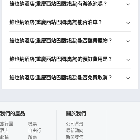
維也納酒店(重慶西站巴國城店)有游泳池嗎？
維也納酒店(重慶西站巴國城店)能否泊車？
維也納酒店(重慶西站巴國城店)能否攜帶寵物？
維也納酒店(重慶西站巴國城店)的預訂費用是？
維也納酒店(重慶西站巴國城店)能否免費取消？
我們的產品
關於我們
旅行團
機票
公司背景
酒店
自由行
最新動向
郵輪
船票
新聞發佈