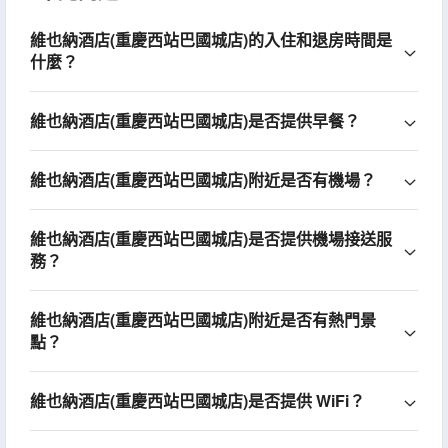
維也納酒店(重慶西站巴國城店)的入住和退房時間是
什麼？
維也納酒店(重慶西站巴國城店)是否提供早餐？
維也納酒店(重慶西站巴國城店)附近是否有機場？
維也納酒店(重慶西站巴國城店)是否提供機場接送服
務？
維也納酒店(重慶西站巴國城店)附近是否有熱門景
點？
維也納酒店(重慶西站巴國城店)是否提供 WiFi？