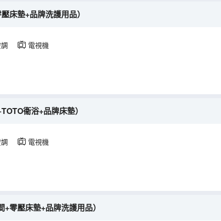
零壓床墊+品牌洗護用品）
空調
電視機
TOTO衞浴+品牌床墊）
空調
電視機
間+零壓床墊+品牌洗護用品）