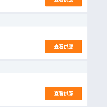
查看供應
查看供應