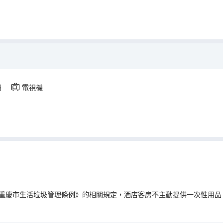
調
電視機
重慶市生活垃圾管理條例》的相關規定，酒店客房不主動提供一次性用品