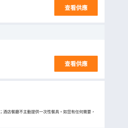
查看供應
查看供應
；酒店餐廳不主動提供一次性餐具。如您有任何需要，