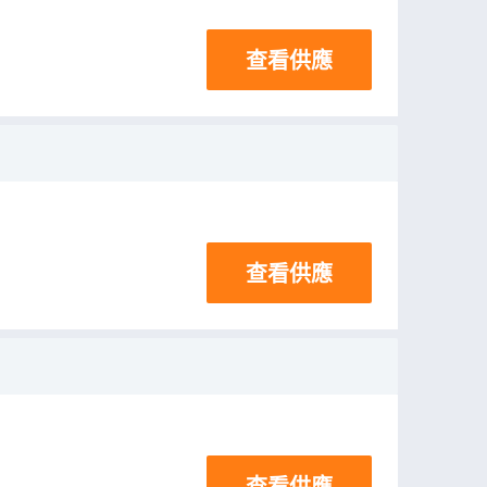
查看供應
查看供應
查看供應