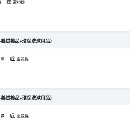
調
電視機
+鵝絨棉品+環保洗漱用品）
空調
電視機
+鵝絨棉品+環保洗漱用品）
空調
電視機