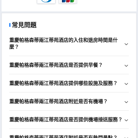
常見問題
重慶帕格森蒂兩江蒂苑酒店的入住和退房時間是什
麼？
重慶帕格森蒂兩江蒂苑酒店是否提供早餐？
重慶帕格森蒂兩江蒂苑酒店提供哪些設施及服務？
重慶帕格森蒂兩江蒂苑酒店附近是否有機場？
重慶帕格森蒂兩江蒂苑酒店是否提供機場接送服務？
重慶帕格森蒂兩江蒂苑酒店附近是否有熱門景點？