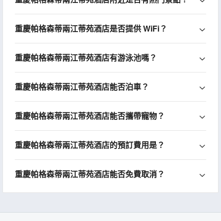
重慶帕格森蒂兩江蒂苑酒店是否提供 WiFi？
重慶帕格森蒂兩江蒂苑酒店有游泳池嗎？
重慶帕格森蒂兩江蒂苑酒店能否泊車？
重慶帕格森蒂兩江蒂苑酒店能否攜帶寵物？
重慶帕格森蒂兩江蒂苑酒店的預訂費用是？
重慶帕格森蒂兩江蒂苑酒店能否免費取消？