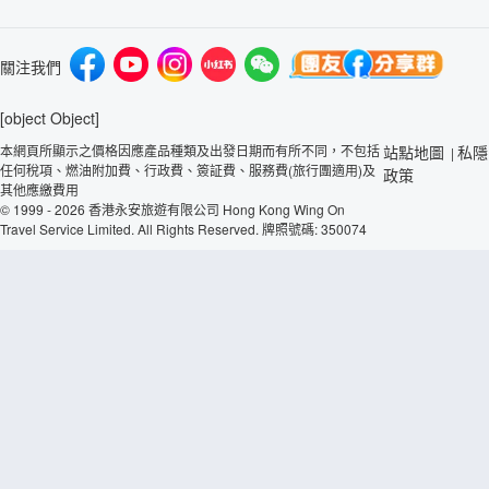
關注我們
[object Object]
本網頁所顯示之價格因應產品種類及出發日期而有所不同，不包括
站點地圖
私隱
|
任何稅項、燃油附加費、行政費、簽証費、服務費(旅行團適用)及
政策
其他應繳費用
© 1999 - 2026 香港永安旅遊有限公司 Hong Kong Wing On
Travel Service Limited. All Rights Reserved. 牌照號碼: 350074