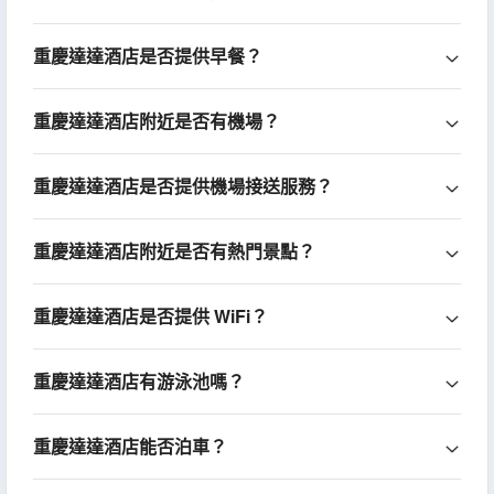
重慶達達酒店是否提供早餐？
重慶達達酒店附近是否有機場？
重慶達達酒店是否提供機場接送服務？
重慶達達酒店附近是否有熱門景點？
重慶達達酒店是否提供 WiFi？
重慶達達酒店有游泳池嗎？
重慶達達酒店能否泊車？