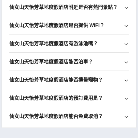
仙女山天怡芳草地度假酒店附近是否有熱門景點？
仙女山天怡芳草地度假酒店是否提供 WiFi？
仙女山天怡芳草地度假酒店有游泳池嗎？
仙女山天怡芳草地度假酒店能否泊車？
仙女山天怡芳草地度假酒店能否攜帶寵物？
仙女山天怡芳草地度假酒店的預訂費用是？
仙女山天怡芳草地度假酒店能否免費取消？