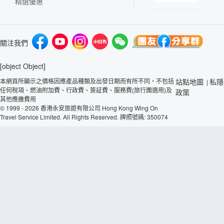
精選優惠
關注我們
[object Object]
本網頁所顯示之價格因應產品種類及出發日期而有所不同，不包括
站點地圖
私隱
|
任何稅項、燃油附加費、行政費、簽証費、服務費(旅行團適用)及
政策
其他應繳費用
© 1999 - 2026 香港永安旅遊有限公司 Hong Kong Wing On
Travel Service Limited. All Rights Reserved. 牌照號碼: 350074