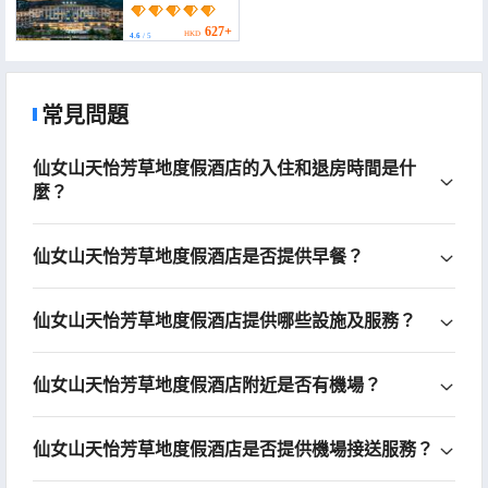
International Hotel)
627+
HKD
4.6
/ 5
常見問題
仙女山天怡芳草地度假酒店的入住和退房時間是什
麼？
仙女山天怡芳草地度假酒店是否提供早餐？
仙女山天怡芳草地度假酒店提供哪些設施及服務？
仙女山天怡芳草地度假酒店附近是否有機場？
仙女山天怡芳草地度假酒店是否提供機場接送服務？