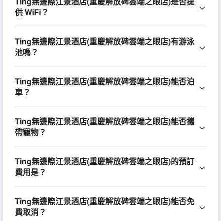
Ting無邊際江景酒店(重慶解放碑雲端之眼店)是否提
供 WiFi？
Ting無邊際江景酒店(重慶解放碑雲端之眼店)有游泳
池嗎？
Ting無邊際江景酒店(重慶解放碑雲端之眼店)能否泊
車？
Ting無邊際江景酒店(重慶解放碑雲端之眼店)能否攜
帶寵物？
Ting無邊際江景酒店(重慶解放碑雲端之眼店)的預訂
費用是？
Ting無邊際江景酒店(重慶解放碑雲端之眼店)能否免
費取消？