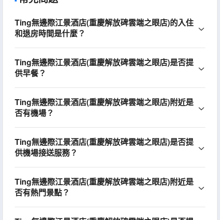
Ting無邊際江景酒店(重慶解放碑雲端之眼店)的入住
和退房時間是什麼？
Ting無邊際江景酒店(重慶解放碑雲端之眼店)是否提
供早餐？
Ting無邊際江景酒店(重慶解放碑雲端之眼店)附近是
否有機場？
Ting無邊際江景酒店(重慶解放碑雲端之眼店)是否提
供機場接送服務？
Ting無邊際江景酒店(重慶解放碑雲端之眼店)附近是
否有熱門景點？