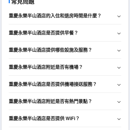
常見問題
重慶永樂半山酒店的入住和退房時間是什麼？
重慶永樂半山酒店是否提供早餐？
重慶永樂半山酒店提供哪些設施及服務？
重慶永樂半山酒店附近是否有機場？
重慶永樂半山酒店是否提供機場接送服務？
重慶永樂半山酒店附近是否有熱門景點？
重慶永樂半山酒店是否提供 WiFi？