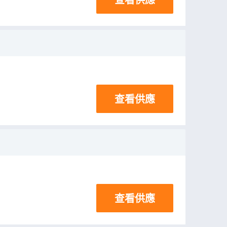
查看供應
查看供應