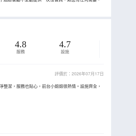
4.8
4.7
服務
設施
評價於：2026年07月17日
乾淨整潔，服務也貼心，前台小姐姐很熱情。設施齊全，