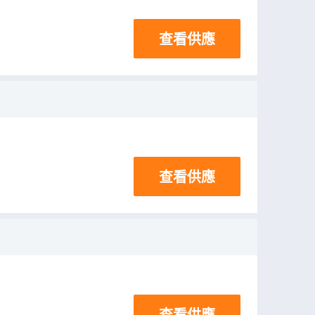
查看供應
查看供應
查看供應