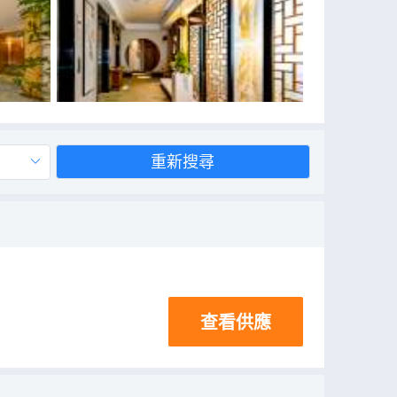
重新搜尋
查看供應