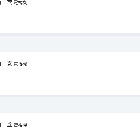
調
電視機
調
電視機
調
電視機