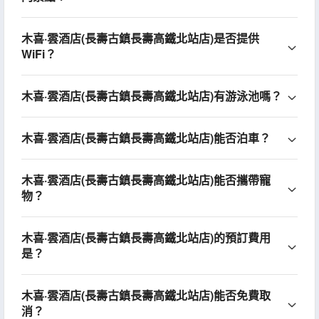
木喜·雲酒店(長壽古鎮長壽高鐵北站店)是否提供
WiFi？
木喜·雲酒店(長壽古鎮長壽高鐵北站店)有游泳池嗎？
木喜·雲酒店(長壽古鎮長壽高鐵北站店)能否泊車？
木喜·雲酒店(長壽古鎮長壽高鐵北站店)能否攜帶寵
物？
木喜·雲酒店(長壽古鎮長壽高鐵北站店)的預訂費用
是？
木喜·雲酒店(長壽古鎮長壽高鐵北站店)能否免費取
消？