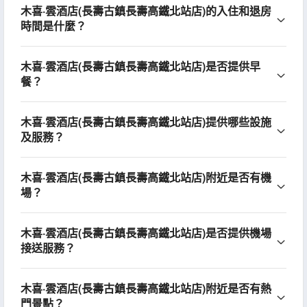
木喜·雲酒店(長壽古鎮長壽高鐵北站店)的入住和退房
時間是什麼？
木喜·雲酒店(長壽古鎮長壽高鐵北站店)是否提供早
餐？
木喜·雲酒店(長壽古鎮長壽高鐵北站店)提供哪些設施
及服務？
木喜·雲酒店(長壽古鎮長壽高鐵北站店)附近是否有機
場？
木喜·雲酒店(長壽古鎮長壽高鐵北站店)是否提供機場
接送服務？
木喜·雲酒店(長壽古鎮長壽高鐵北站店)附近是否有熱
門景點？