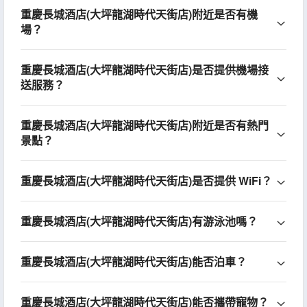
重慶長城酒店(大坪龍湖時代天街店)附近是否有機
場？
重慶長城酒店(大坪龍湖時代天街店)是否提供機場接
送服務？
重慶長城酒店(大坪龍湖時代天街店)附近是否有熱門
景點？
重慶長城酒店(大坪龍湖時代天街店)是否提供 WiFi？
重慶長城酒店(大坪龍湖時代天街店)有游泳池嗎？
重慶長城酒店(大坪龍湖時代天街店)能否泊車？
重慶長城酒店(大坪龍湖時代天街店)能否攜帶寵物？