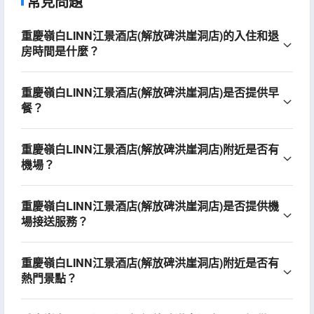
常見問題
重慶嶺白LINN江景酒店(解放碑洪崖洞店)的入住和退
房時間是什麼？
重慶嶺白LINN江景酒店(解放碑洪崖洞店)是否提供早
餐？
重慶嶺白LINN江景酒店(解放碑洪崖洞店)附近是否有
機場？
重慶嶺白LINN江景酒店(解放碑洪崖洞店)是否提供機
場接送服務？
重慶嶺白LINN江景酒店(解放碑洪崖洞店)附近是否有
熱門景點？