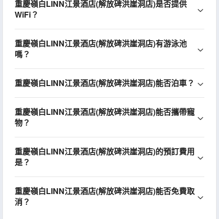
重慶嶺白LINN江景酒店(解放碑洪崖洞店)是否提供
WiFi？
重慶嶺白LINN江景酒店(解放碑洪崖洞店)有游泳池
嗎？
重慶嶺白LINN江景酒店(解放碑洪崖洞店)能否泊車？
重慶嶺白LINN江景酒店(解放碑洪崖洞店)能否攜帶寵
物？
重慶嶺白LINN江景酒店(解放碑洪崖洞店)的預訂費用
是？
重慶嶺白LINN江景酒店(解放碑洪崖洞店)能否免費取
消？