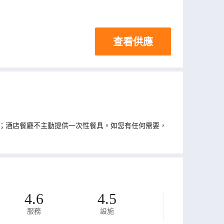
查看供應
；酒店餐廳不主動提供一次性餐具。如您有任何需要，
4.6
4.5
服務
設施