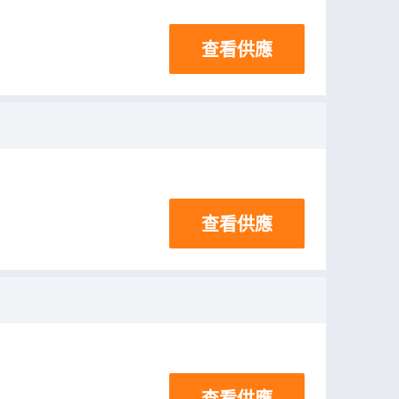
查看供應
查看供應
查看供應