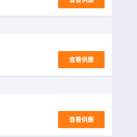
查看供應
查看供應