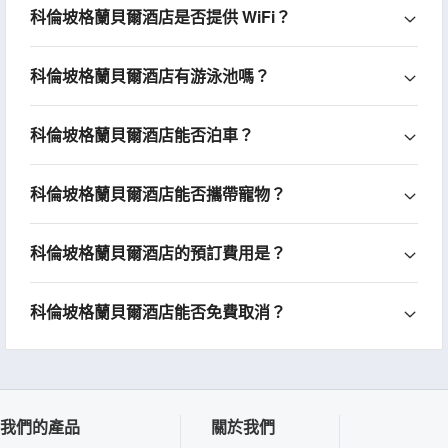
科倫坡格蘭貝爾酒店是否提供 WiFi？
科倫坡格蘭貝爾酒店有游泳池嗎？
科倫坡格蘭貝爾酒店能否泊車？
科倫坡格蘭貝爾酒店能否攜帶寵物？
科倫坡格蘭貝爾酒店的預訂費用是？
科倫坡格蘭貝爾酒店能否免費取消？
我們的產品
關於我們