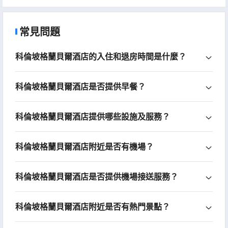
常見問題
科倫坡格蘭貝爾酒店的入住和退房時間是什麼？
科倫坡格蘭貝爾酒店是否提供早餐？
科倫坡格蘭貝爾酒店提供哪些設施及服務？
科倫坡格蘭貝爾酒店附近是否有機場？
科倫坡格蘭貝爾酒店是否提供機場接送服務？
科倫坡格蘭貝爾酒店附近是否有熱門景點？