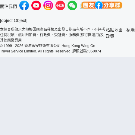
關注我們
[object Object]
本網頁所顯示之價格因應產品種類及出發日期而有所不同，不包括
站點地圖
私隱
|
任何稅項、燃油附加費、行政費、簽証費、服務費(旅行團適用)及
政策
其他應繳費用
© 1999 - 2026 香港永安旅遊有限公司 Hong Kong Wing On
Travel Service Limited. All Rights Reserved. 牌照號碼: 350074