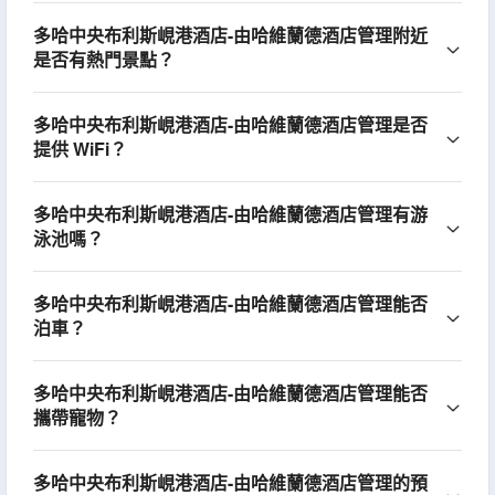
多哈中央布利斯峴港酒店-由哈維蘭德酒店管理附近
是否有熱門景點？
多哈中央布利斯峴港酒店-由哈維蘭德酒店管理是否
提供 WiFi？
多哈中央布利斯峴港酒店-由哈維蘭德酒店管理有游
泳池嗎？
多哈中央布利斯峴港酒店-由哈維蘭德酒店管理能否
泊車？
多哈中央布利斯峴港酒店-由哈維蘭德酒店管理能否
攜帶寵物？
多哈中央布利斯峴港酒店-由哈維蘭德酒店管理的預