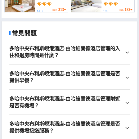
Linh Hotel & Suites Da
Nang)
313+
182+
HKD
HKD
3.6
/ 5
4
/ 5
常見問題
多哈中央布利斯峴港酒店-由哈維蘭德酒店管理的入
住和退房時間是什麼？
多哈中央布利斯峴港酒店-由哈維蘭德酒店管理是否
提供早餐？
多哈中央布利斯峴港酒店-由哈維蘭德酒店管理附近
是否有機場？
多哈中央布利斯峴港酒店-由哈維蘭德酒店管理是否
提供機場接送服務？