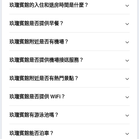
玖瓏賓館的入住和退房時間是什麼？
玖瓏賓館是否提供早餐？
玖瓏賓館附近是否有機場？
玖瓏賓館是否提供機場接送服務？
玖瓏賓館附近是否有熱門景點？
玖瓏賓館是否提供 WiFi？
玖瓏賓館有游泳池嗎？
玖瓏賓館能否泊車？