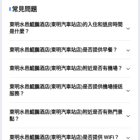
常見問題
東明水邑鯤鵬酒店(東明汽車站店)的入住和退房時間
是什麼？
東明水邑鯤鵬酒店(東明汽車站店)是否提供早餐？
東明水邑鯤鵬酒店(東明汽車站店)附近是否有機場？
東明水邑鯤鵬酒店(東明汽車站店)是否提供機場接送
服務？
東明水邑鯤鵬酒店(東明汽車站店)附近是否有熱門景
點？
東明水邑鯤鵬酒店(東明汽車站店)是否提供 WiFi？