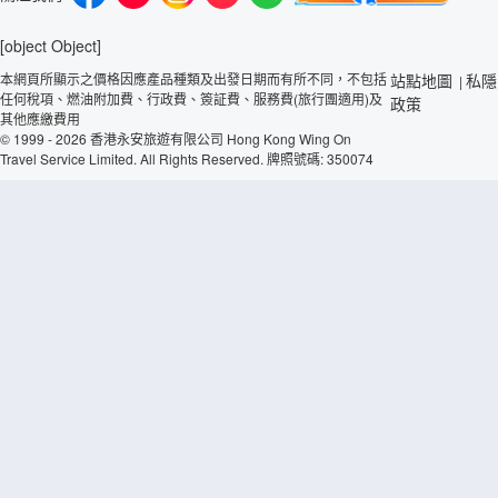
[object Object]
本網頁所顯示之價格因應產品種類及出發日期而有所不同，不包括
站點地圖
私隱
|
任何稅項、燃油附加費、行政費、簽証費、服務費(旅行團適用)及
政策
其他應繳費用
© 1999 - 2026 香港永安旅遊有限公司 Hong Kong Wing On
Travel Service Limited. All Rights Reserved. 牌照號碼: 350074