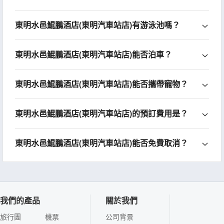
東明水邑鯤鵬酒店(東明汽車站店)有游泳池嗎？
東明水邑鯤鵬酒店(東明汽車站店)能否泊車？
東明水邑鯤鵬酒店(東明汽車站店)能否攜帶寵物？
東明水邑鯤鵬酒店(東明汽車站店)的預訂費用是？
東明水邑鯤鵬酒店(東明汽車站店)能否免費取消？
我們的產品
關於我們
旅行團
機票
公司背景