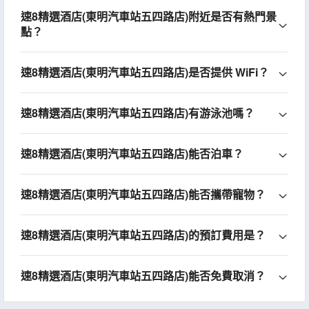
速8精選酒店(東明汽車站五四路店)附近是否有熱門景
點？
速8精選酒店(東明汽車站五四路店)是否提供 WiFi？
速8精選酒店(東明汽車站五四路店)有游泳池嗎？
速8精選酒店(東明汽車站五四路店)能否泊車？
速8精選酒店(東明汽車站五四路店)能否攜帶寵物？
速8精選酒店(東明汽車站五四路店)的預訂費用是？
速8精選酒店(東明汽車站五四路店)能否免費取消？