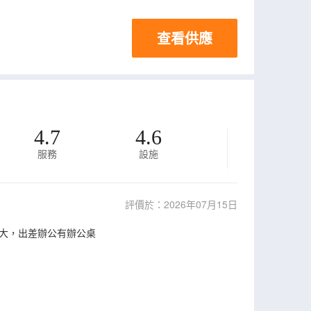
查看供應
4.7
4.6
服務
設施
評價於：2026年07月15日
大，出差辦公有辦公桌