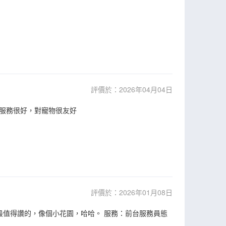
評價於：2026年04月04日
服務很好，對寵物很友好
評價於：2026年01月08日
最值得讚的，像個小花園，哈哈。 服務：前台服務員態