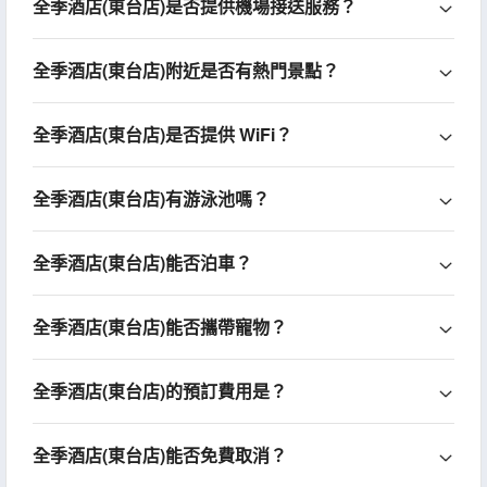
全季酒店(東台店)是否提供機場接送服務？
全季酒店(東台店)附近是否有熱門景點？
全季酒店(東台店)是否提供 WiFi？
全季酒店(東台店)有游泳池嗎？
全季酒店(東台店)能否泊車？
全季酒店(東台店)能否攜帶寵物？
全季酒店(東台店)的預訂費用是？
全季酒店(東台店)能否免費取消？