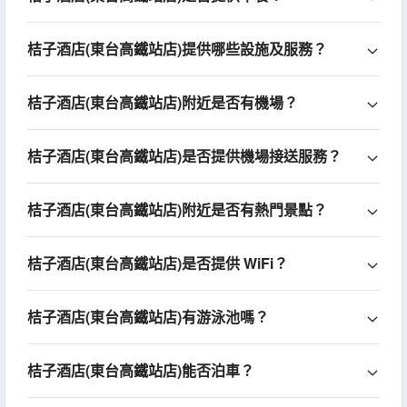
桔子酒店(東台高鐵站店)提供哪些設施及服務？
桔子酒店(東台高鐵站店)附近是否有機場？
桔子酒店(東台高鐵站店)是否提供機場接送服務？
桔子酒店(東台高鐵站店)附近是否有熱門景點？
桔子酒店(東台高鐵站店)是否提供 WiFi？
桔子酒店(東台高鐵站店)有游泳池嗎？
桔子酒店(東台高鐵站店)能否泊車？