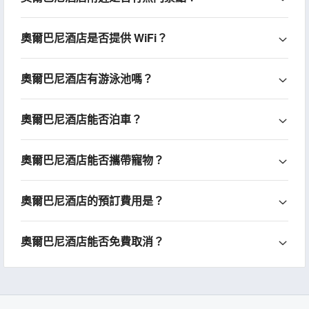
奧爾巴尼酒店是否提供 WiFi？
奧爾巴尼酒店有游泳池嗎？
奧爾巴尼酒店能否泊車？
奧爾巴尼酒店能否攜帶寵物？
奧爾巴尼酒店的預訂費用是？
奧爾巴尼酒店能否免費取消？