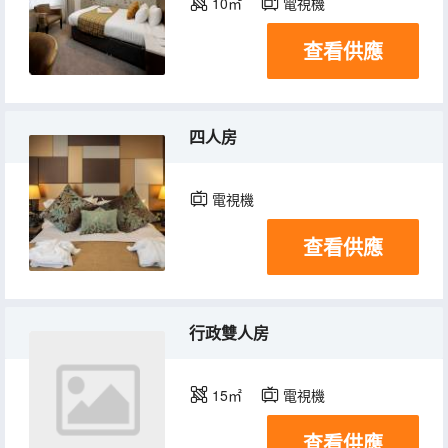
10㎡
電視機
查看供應
四人房
電視機
查看供應
行政雙人房
15㎡
電視機
查看供應