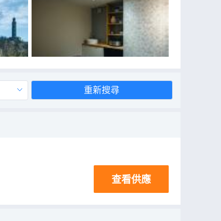
重新搜尋
查看供應