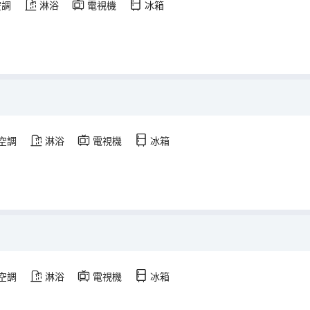
空調
淋浴
電視機
冰箱
空調
淋浴
電視機
冰箱
空調
淋浴
電視機
冰箱