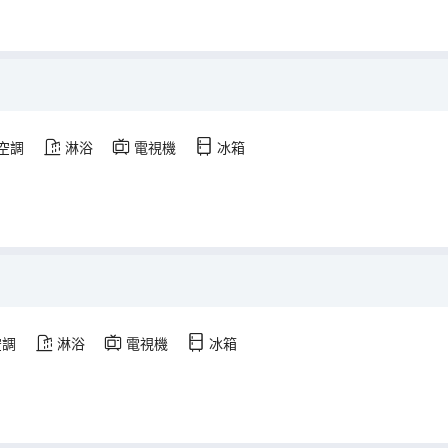
空調
淋浴
電視機
冰箱
空調
淋浴
電視機
冰箱