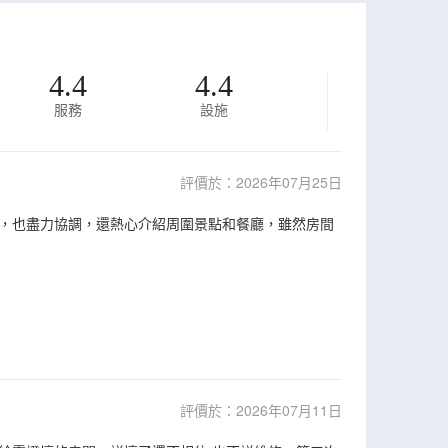
4.4
4.4
服務
設施
評價於：2026年07月25日
，也盡力協調，還熱心介紹周圍景點和餐廳，雖然房間
評價於：2026年07月11日