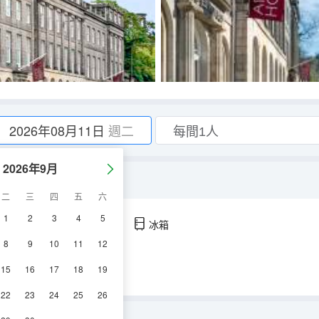
2026年08月11日
週二
2026年9月
二
三
四
五
六
1
2
3
4
5
空調
淋浴
電視機
冰箱
8
9
10
11
12
15
16
17
18
19
22
23
24
25
26