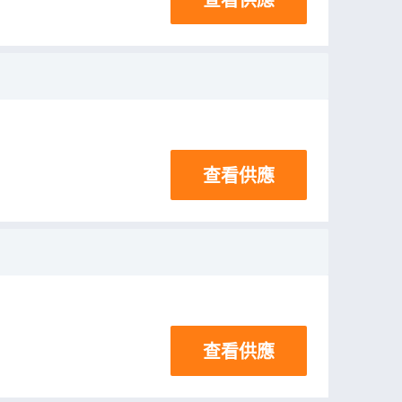
查看供應
查看供應