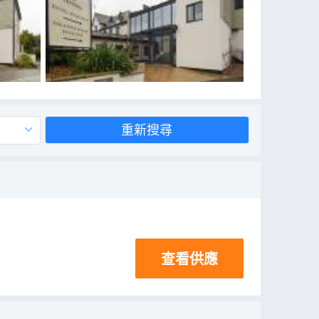
重新搜尋
查看供應