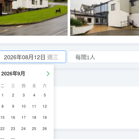
2026年08月12日
週三
2026年9月
二
三
四
五
六
1
2
3
4
5
調
電視機
8
9
10
11
12
15
16
17
18
19
22
23
24
25
26