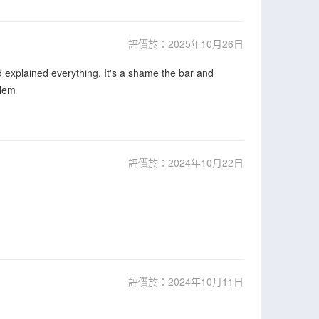
評價於：2025年10月26日
 explained everything. It's a shame the bar and
blem
評價於：2024年10月22日
評價於：2024年10月11日