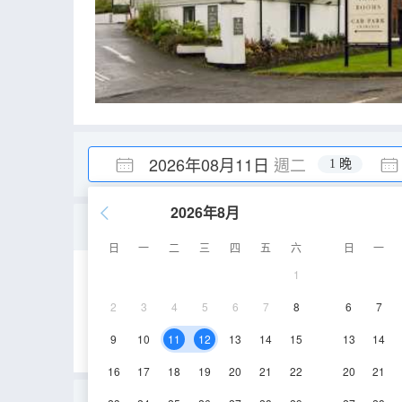
2026年08月11日
週二
1 晚
2026年8月
豪華單人房
日
一
二
三
四
五
六
日
一
1
13㎡
1層
空
2
3
4
5
6
7
8
6
7
9
10
11
12
13
14
15
13
14
16
17
18
19
20
21
22
20
21