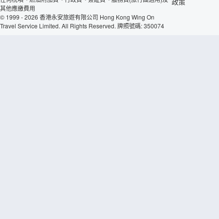
政策
其他應繳費用
© 1999 - 2026 香港永安旅遊有限公司 Hong Kong Wing On
Travel Service Limited. All Rights Reserved. 牌照號碼: 350074