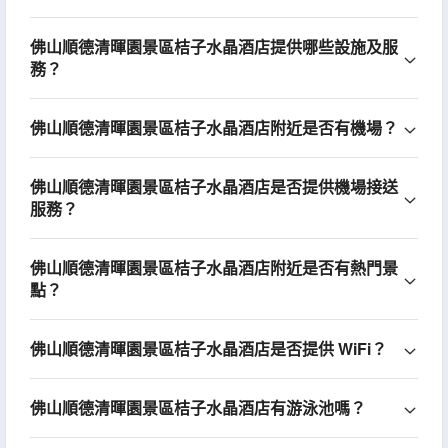
佛山順德清暉園景區桔子水晶酒店提供哪些設施及服
務？
佛山順德清暉園景區桔子水晶酒店附近是否有機場？
佛山順德清暉園景區桔子水晶酒店是否提供機場接送
服務？
佛山順德清暉園景區桔子水晶酒店附近是否有熱門景
點？
佛山順德清暉園景區桔子水晶酒店是否提供 WiFi？
佛山順德清暉園景區桔子水晶酒店有游泳池嗎？