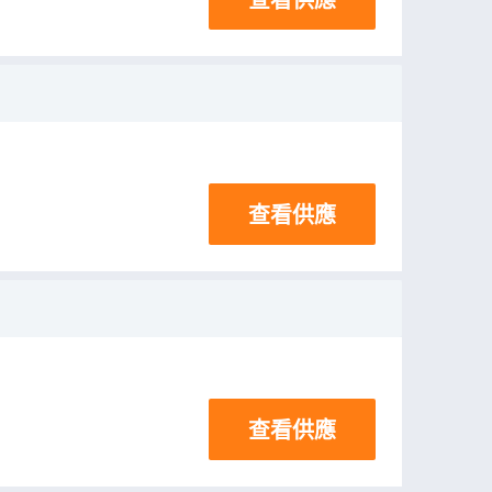
查看供應
查看供應