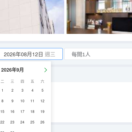
2026年08月12日
週三
2026年9月
二
三
四
五
六
1
2
3
4
5
視機
冰箱
8
9
10
11
12
15
16
17
18
19
22
23
24
25
26