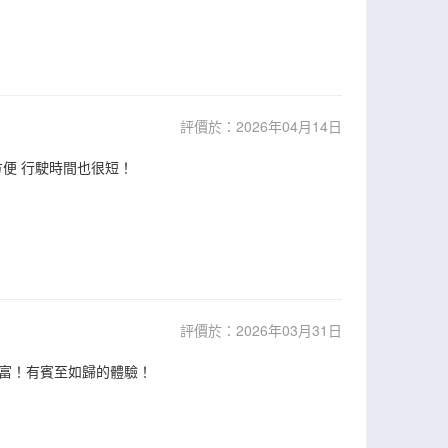
評價於：2026年04月14日
方便 行駛時間也很短！
評價於：2026年03月31日
富！有賓至如歸的體驗！