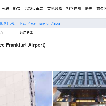
郵輪
船票
高鐵火車票
當地體驗
獨立包團
優惠
旅遊
凱悅嘉軒酒店
(Hyatt Place Frankfurt Airport)
介
酒店政策
ce Frankfurt Airport)