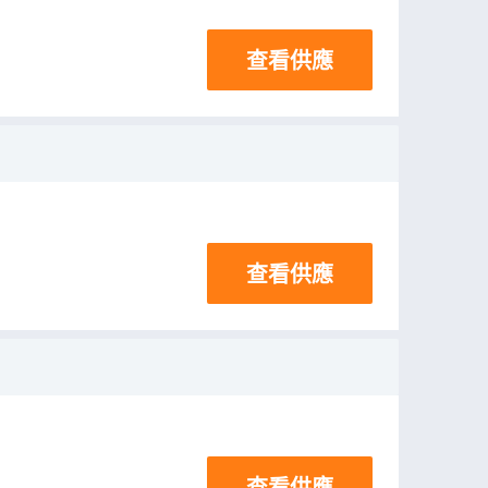
查看供應
查看供應
查看供應