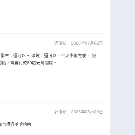
評價於：2026年07月02日
衞生：還可以。 環境：還可以，坐火車很方便。 服
話，需要付款30歐元每間房。
評價於：2026年05月09日
場也很近哈哈哈哈