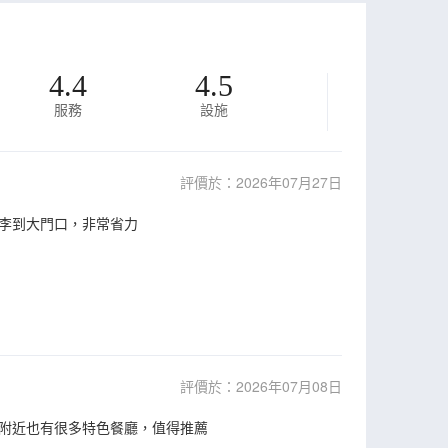
4.4
4.5
服務
設施
評價於：2026年07月27日
李到大門口，非常省力
評價於：2026年07月08日
附近也有很多特色餐廳，值得推薦