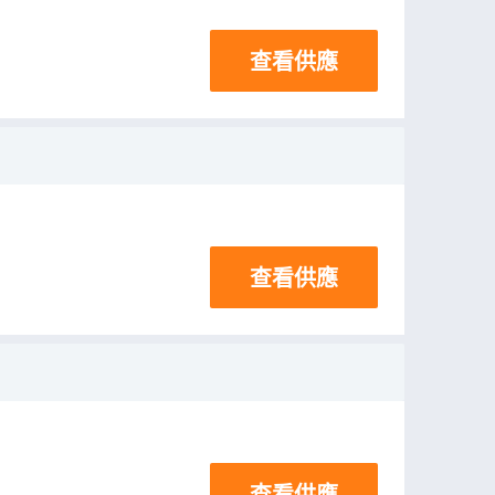
查看供應
查看供應
查看供應