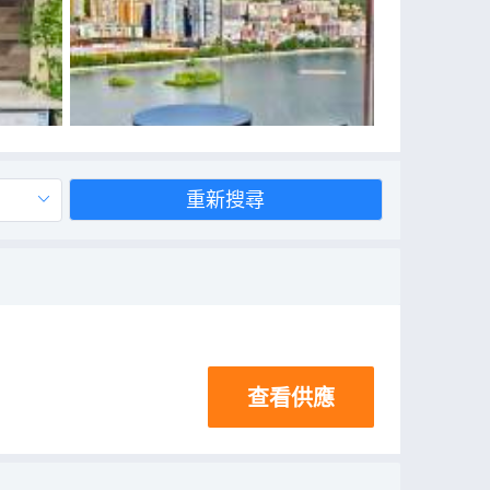
重新搜尋
查看供應