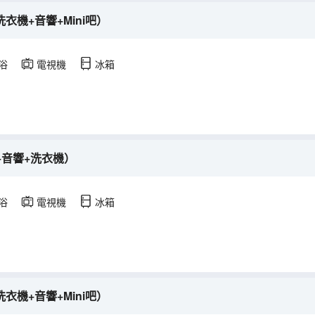
衣機+音響+Mini吧）
浴
電視機
冰箱
+音響+洗衣機）
浴
電視機
冰箱
衣機+音響+Mini吧）