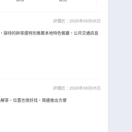
評價於：2026年08月06日
，接待的帥哥還特別推薦本地特色餐廳，公共交通訊息
評價於：2026年08月05日
心解答，位置也很好找，周邊進出方便