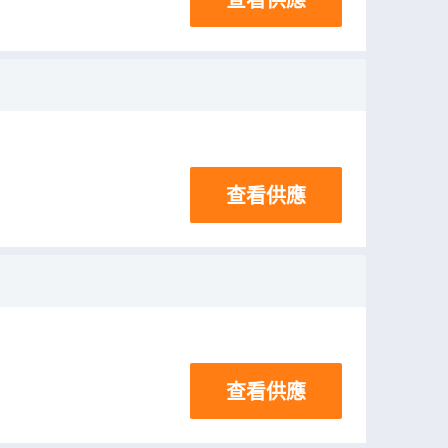
查看供應
查看供應