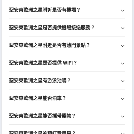
聖安東歐洲之星附近是否有機場？
聖安東歐洲之星是否提供機場接送服務？
聖安東歐洲之星附近是否有熱門景點？
聖安東歐洲之星是否提供 WiFi？
聖安東歐洲之星有游泳池嗎？
聖安東歐洲之星能否泊車？
聖安東歐洲之星能否攜帶寵物？
聖安東歐洲之星的預訂費用是？