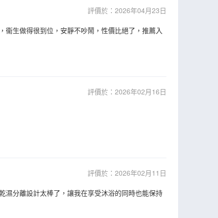
評價於：2026年04月23日
，衞生做得很到位，安靜不吵鬧，性價比絕了，推薦入
評價於：2026年02月16日
評價於：2026年02月11日
間乾濕分離設計太棒了，讓我在享受沐浴的同時也能保持