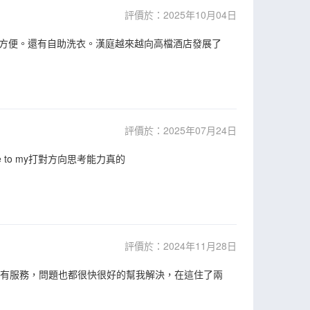
評價於：2025年10月04日
方便。還有自助洗衣。漢庭越來越向高檔酒店發展了
評價於：2025年07月24日
r home to my打對方向思考能力真的
評價於：2024年11月28日
所有服務，問題也都很快很好的幫我解決，在這住了兩