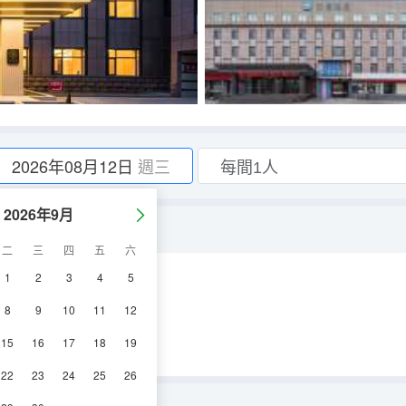
2026年08月12日
週三
2026年9月
機投屏）
二
三
四
五
六
1
2
3
4
5
空調
電視機
8
9
10
11
12
15
16
17
18
19
22
23
24
25
26