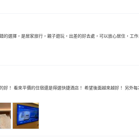
錯的選擇，是居家旅行，親子遊玩，出差的好去處，可以放心居住，工作
的好！ 看來平價的住宿還是得選快捷酒店！ 希望後面越來越好！ 另外