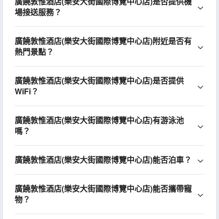
廣饒敦惟酒店(樂安大街國際博覽中心店)是否提供機
場接送服務？
廣饒敦惟酒店(樂安大街國際博覽中心店)附近是否有
熱門景點？
廣饒敦惟酒店(樂安大街國際博覽中心店)是否提供
WiFi？
廣饒敦惟酒店(樂安大街國際博覽中心店)有游泳池
嗎？
廣饒敦惟酒店(樂安大街國際博覽中心店)能否泊車？
廣饒敦惟酒店(樂安大街國際博覽中心店)能否攜帶寵
物？