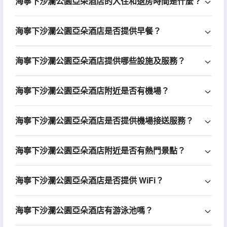
海寧下沙瀾公園亞朵酒店的入住和退房時間是什麼？
海寧下沙瀾公園亞朵酒店是否提供早餐？
海寧下沙瀾公園亞朵酒店提供哪些設施及服務？
海寧下沙瀾公園亞朵酒店附近是否有機場？
海寧下沙瀾公園亞朵酒店是否提供機場接送服務？
海寧下沙瀾公園亞朵酒店附近是否有熱門景點？
海寧下沙瀾公園亞朵酒店是否提供 WiFi？
海寧下沙瀾公園亞朵酒店有游泳池嗎？