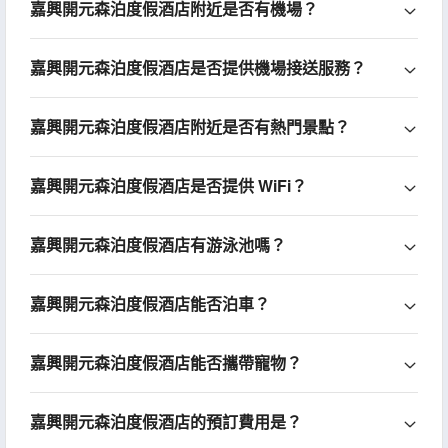
嘉興開元森泊度假酒店附近是否有機場？
嘉興開元森泊度假酒店是否提供機場接送服務？
嘉興開元森泊度假酒店附近是否有熱門景點？
嘉興開元森泊度假酒店是否提供 WiFi？
嘉興開元森泊度假酒店有游泳池嗎？
嘉興開元森泊度假酒店能否泊車？
嘉興開元森泊度假酒店能否攜帶寵物？
嘉興開元森泊度假酒店的預訂費用是？