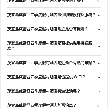
茂宜島威雷亞四季度假村酒店是否提供早餐？
茂宜島威雷亞四季度假村酒店提供哪些設施及服務？
茂宜島威雷亞四季度假村酒店附近是否有機場？
茂宜島威雷亞四季度假村酒店是否提供機場接送服
務？
茂宜島威雷亞四季度假村酒店附近是否有熱門景點？
茂宜島威雷亞四季度假村酒店是否提供 WiFi？
茂宜島威雷亞四季度假村酒店有游泳池嗎？
茂宜島威雷亞四季度假村酒店能否泊車？