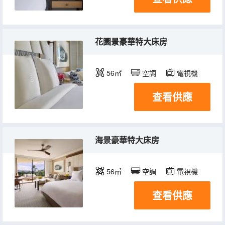
花園景豪華特大床房
56㎡
空調
電視機
查看供應
海景豪華特大床房
56㎡
空調
電視機
查看供應