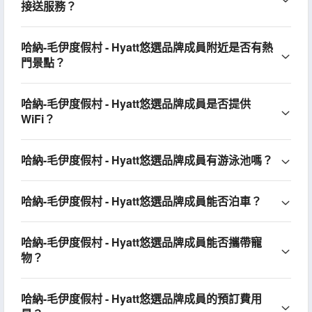
接送服務？
哈納-毛伊度假村 - Hyatt悠選品牌成員附近是否有熱
門景點？
哈納-毛伊度假村 - Hyatt悠選品牌成員是否提供
WiFi？
哈納-毛伊度假村 - Hyatt悠選品牌成員有游泳池嗎？
哈納-毛伊度假村 - Hyatt悠選品牌成員能否泊車？
哈納-毛伊度假村 - Hyatt悠選品牌成員能否攜帶寵
物？
哈納-毛伊度假村 - Hyatt悠選品牌成員的預訂費用