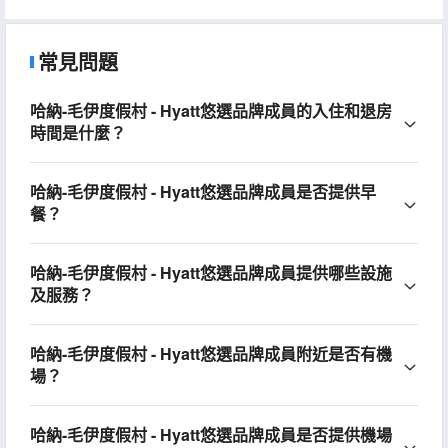
常見問題
哈納-毛伊度假村 - Hyatt悠選品牌成員的入住和退房
時間是什麼？
哈納-毛伊度假村 - Hyatt悠選品牌成員是否提供早
餐？
哈納-毛伊度假村 - Hyatt悠選品牌成員提供哪些設施
及服務？
哈納-毛伊度假村 - Hyatt悠選品牌成員附近是否有機
場？
哈納-毛伊度假村 - Hyatt悠選品牌成員是否提供機場