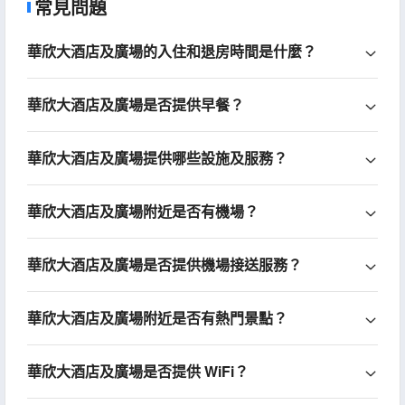
常見問題
華欣大酒店及廣場的入住和退房時間是什麼？
華欣大酒店及廣場是否提供早餐？
華欣大酒店及廣場提供哪些設施及服務？
華欣大酒店及廣場附近是否有機場？
華欣大酒店及廣場是否提供機場接送服務？
華欣大酒店及廣場附近是否有熱門景點？
華欣大酒店及廣場是否提供 WiFi？