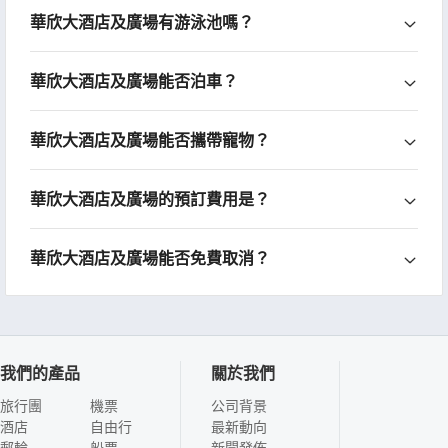
華欣大酒店及廣場有游泳池嗎？
華欣大酒店及廣場能否泊車？
華欣大酒店及廣場能否攜帶寵物？
華欣大酒店及廣場的預訂費用是？
華欣大酒店及廣場能否免費取消？
我們的產品
關於我們
旅行團
機票
公司背景
酒店
自由行
最新動向
郵輪
船票
新聞發佈