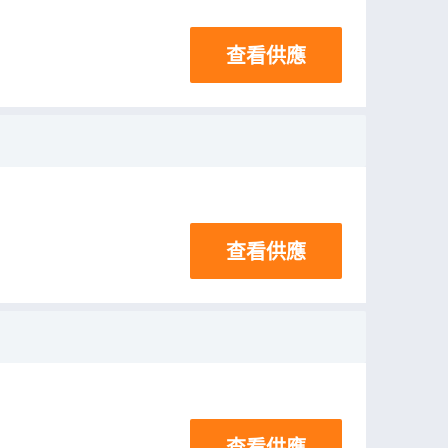
查看供應
查看供應
查看供應