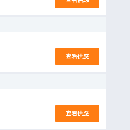
查看供應
查看供應