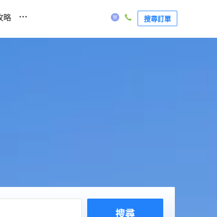
...
攻略
搜尋訂單
搜尋