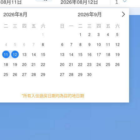
年08月11日
2026年08月12日
2026年8月
2026年9月
二
三
四
五
六
日
一
二
三
四
五
六
1
1
2
3
4
5
4
5
6
7
8
6
7
8
9
10
11
12
11
12
13
14
15
13
14
15
16
17
18
19
18
19
20
21
22
20
21
22
23
24
25
26
25
26
27
28
29
27
28
29
30
*所有入住退房日期均為目的地日期