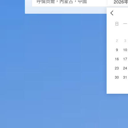
2026
日
一
2
3
9
10
16
17
23
24
30
31