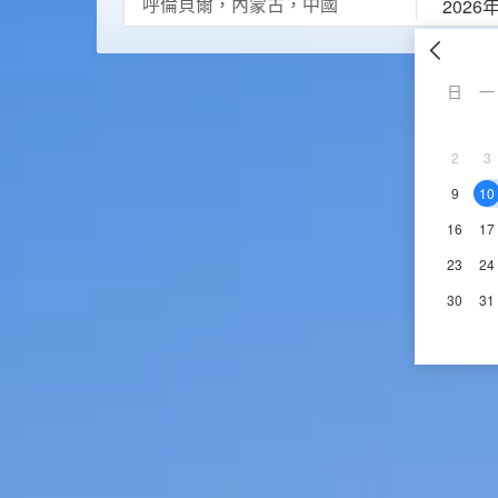
2026
日
一
2
3
9
10
16
17
23
24
30
31