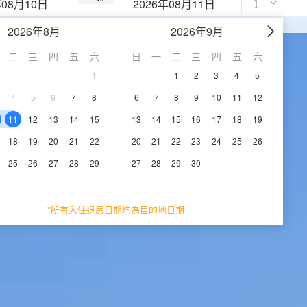
年08月10日
2026年08月11日
2026年8月
2026年9月
二
三
四
五
六
日
一
二
三
四
五
六
1
1
2
3
4
5
4
5
6
7
8
6
7
8
9
10
11
12
11
12
13
14
15
13
14
15
16
17
18
19
18
19
20
21
22
20
21
22
23
24
25
26
25
26
27
28
29
27
28
29
30
*所有入住退房日期均為目的地日期