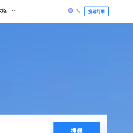
...
攻略
搜尋訂單
搜尋