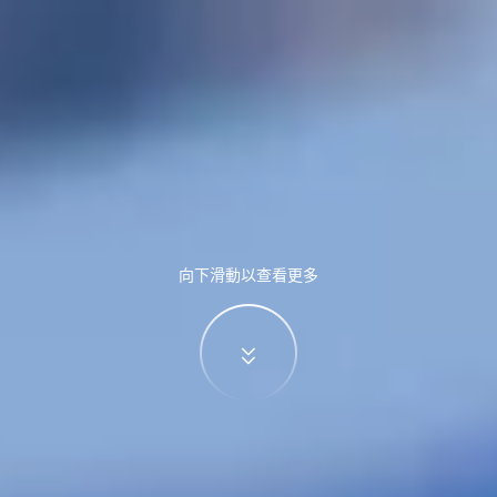
向下滑動以查看更多