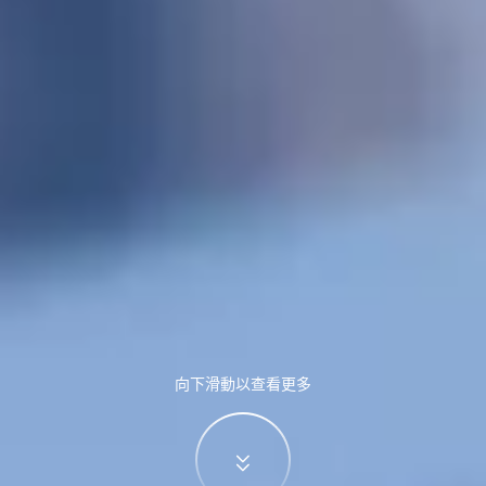
向下滑動以查看更多