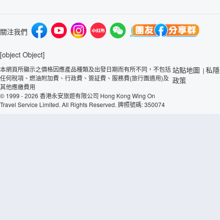
關注我們
[object Object]
本網頁所顯示之價格因應產品種類及出發日期而有所不同，不包括
站點地圖
私隱
|
任何稅項、燃油附加費、行政費、簽証費、服務費(旅行團適用)及
政策
其他應繳費用
© 1999 - 2026 香港永安旅遊有限公司 Hong Kong Wing On
Travel Service Limited. All Rights Reserved. 牌照號碼: 350074