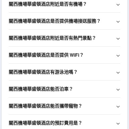
關西機場華盛頓酒店附近是否有機場？
關西機場華盛頓酒店是否提供機場接送服務？
關西機場華盛頓酒店附近是否有熱門景點？
關西機場華盛頓酒店是否提供 WiFi？
關西機場華盛頓酒店有游泳池嗎？
關西機場華盛頓酒店能否泊車？
關西機場華盛頓酒店能否攜帶寵物？
關西機場華盛頓酒店的預訂費用是？