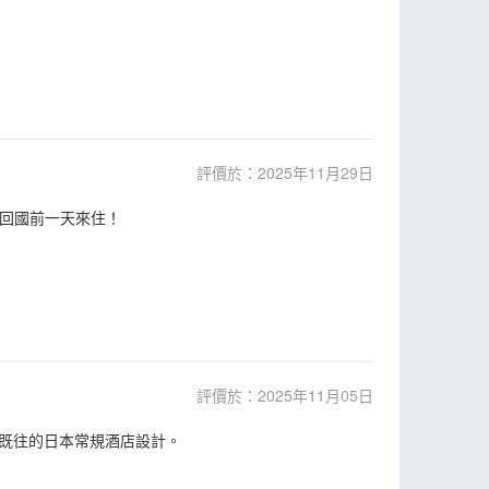
評價於：2025年11月29日
合回國前一天來住！
評價於：2025年11月05日
既往的日本常規酒店設計。