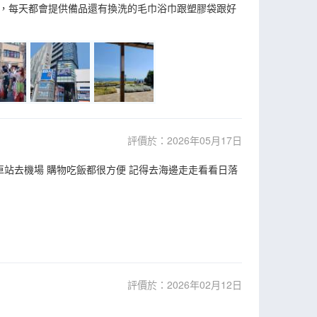
，每天都會提供備品還有換洗的毛巾浴巾跟塑膠袋跟好
評價於：2026年05月17日
通車站去機場 購物吃飯都很方便 記得去海邊走走看看日落
評價於：2026年02月12日