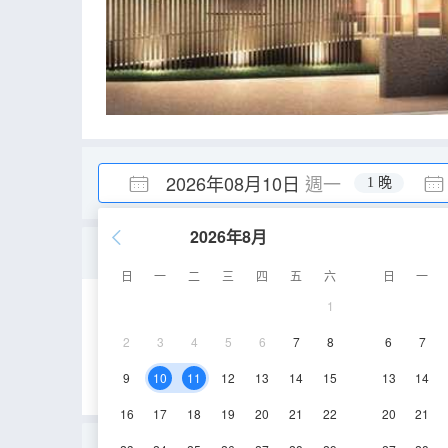
2026年08月10日
週一
1 晚
2026年8月
西式雙床房
日
一
二
三
四
五
六
日
一
1
21.2㎡
空調
2
3
4
5
6
7
8
6
7
9
10
11
12
13
14
15
13
14
16
17
18
19
20
21
22
20
21