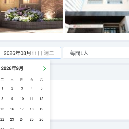
2026年08月11日
週二
2026年9月
二
三
四
五
六
1
2
3
4
5
電視機
冰箱
8
9
10
11
12
15
16
17
18
19
22
23
24
25
26