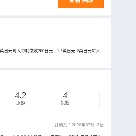
日元每人每晚徵收200日元；1.5萬日元-2萬日元每人
4.2
4
服務
設施
評價於：2026年07月18日