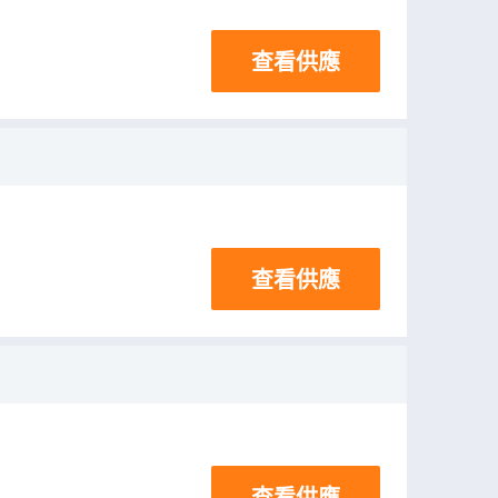
查看供應
查看供應
查看供應