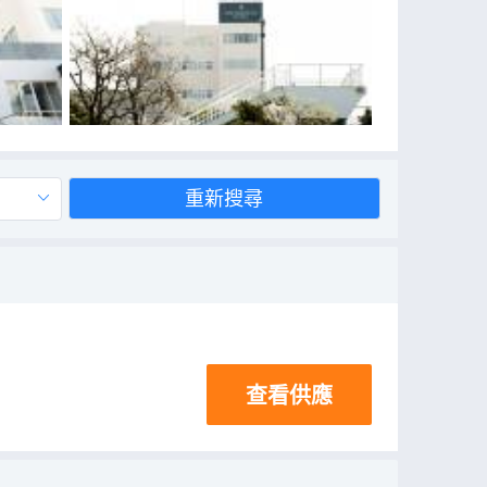
重新搜尋
查看供應