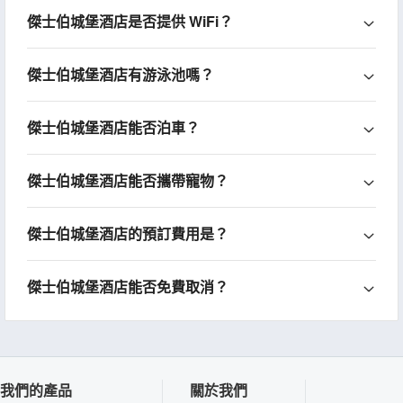
傑士伯城堡酒店是否提供 WiFi？
傑士伯城堡酒店有游泳池嗎？
傑士伯城堡酒店能否泊車？
傑士伯城堡酒店能否攜帶寵物？
傑士伯城堡酒店的預訂費用是？
傑士伯城堡酒店能否免費取消？
我們的產品
關於我們