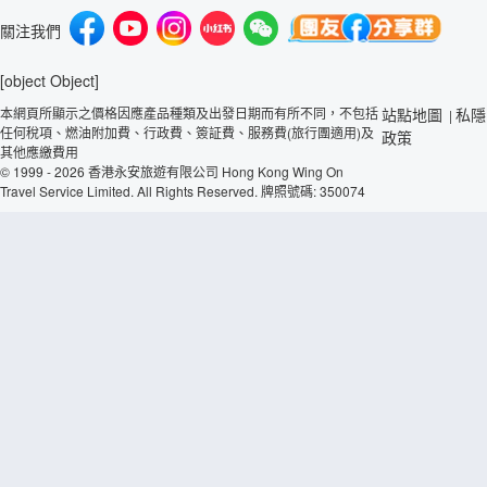
關注我們
[object Object]
本網頁所顯示之價格因應產品種類及出發日期而有所不同，不包括
站點地圖
私隱
|
任何稅項、燃油附加費、行政費、簽証費、服務費(旅行團適用)及
政策
其他應繳費用
© 1999 - 2026 香港永安旅遊有限公司 Hong Kong Wing On
Travel Service Limited. All Rights Reserved. 牌照號碼: 350074