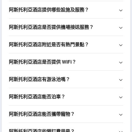
阿斯托利亞酒店提供哪些設施及服務？
阿斯托利亞酒店是否提供機場接送服務？
阿斯托利亞酒店附近是否有熱門景點？
阿斯托利亞酒店是否提供 WiFi？
阿斯托利亞酒店有游泳池嗎？
阿斯托利亞酒店能否泊車？
阿斯托利亞酒店能否攜帶寵物？
阿斯托利亞酒店的預訂費用是？