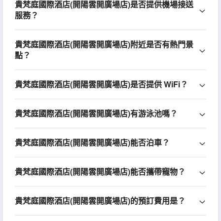
貴梵庭國際酒店(開陽雲開廣場店)是否提供機場接送
服務？
貴梵庭國際酒店(開陽雲開廣場店)附近是否有熱門景
點？
貴梵庭國際酒店(開陽雲開廣場店)是否提供 WiFi？
貴梵庭國際酒店(開陽雲開廣場店)有游泳池嗎？
貴梵庭國際酒店(開陽雲開廣場店)能否泊車？
貴梵庭國際酒店(開陽雲開廣場店)能否攜帶寵物？
貴梵庭國際酒店(開陽雲開廣場店)的預訂費用是？